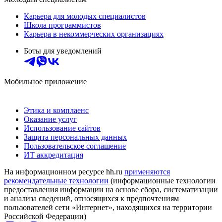
Карьера для молодых специалистов
Школа программистов
Карьера в некоммерческих организациях
Боты для уведомлений
Мобильное приложение
Этика и комплаенс
Оказание услуг
Использование сайтов
Защита персональных данных
Пользовательское соглашение
ИТ аккредитация
На информационном ресурсе hh.ru
применяются
рекомендательные технологии
(информационные технологии
предоставления информации на основе сбора, систематизации
и анализа сведений, относящихся к предпочтениям
пользователей сети «Интернет», находящихся на территории
Российской Федерации)