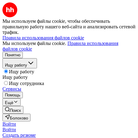
Мы используем файлы cookie, чтобы обеспечивать
правильную работу нашего веб-сайта и анализировать сетевой
трафик.
Правила использования файлов cookie
Мы используем файлы cookie.
Правила использования
файлов cookie
Понятно
Ищу работу
Ищу работу
Ищу работу
Ищу сотрудника
Сервисы
Помощь
Ещё
Поиск
Болохово
Войти
Войти
Создать резюме