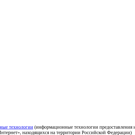
ные технологии
(информационные технологии предоставления ин
Интернет», находящихся на территории Российской Федерации)