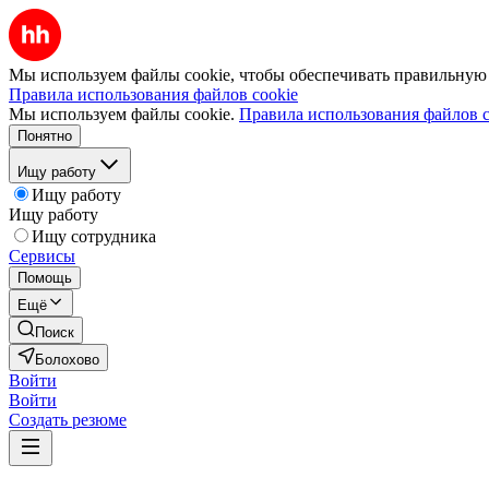
Мы используем файлы cookie, чтобы обеспечивать правильную р
Правила использования файлов cookie
Мы используем файлы cookie.
Правила использования файлов c
Понятно
Ищу работу
Ищу работу
Ищу работу
Ищу сотрудника
Сервисы
Помощь
Ещё
Поиск
Болохово
Войти
Войти
Создать резюме