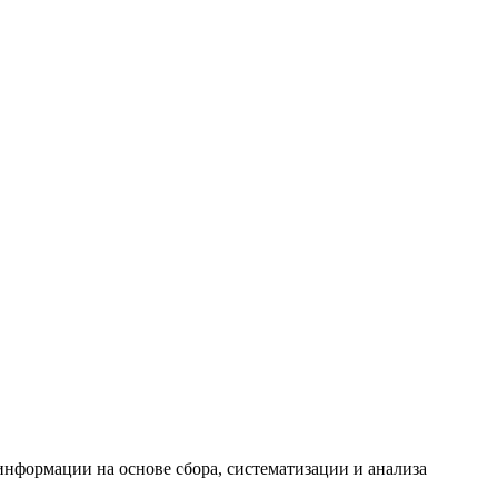
формации на основе сбора, систематизации и анализа