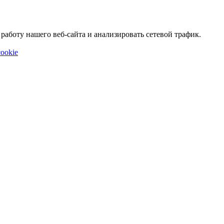
аботу нашего веб-сайта и анализировать сетевой трафик.
ookie