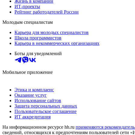
Жизнь в компании
ИТ-проекты
Рейтинг работодателей России
Молодым специалистам
Карьера для молодых специалистов
Школа программистов
Карьера в некоммерческих организациях
Боты для уведомлений
Мобильное приложение
Этика и комплаенс
Оказание услуг
Использование сайтов
Защита персональных данных
Пользовательское соглашение
ИТ аккредитация
На информационном ресурсе hh.ru
применяются рекомендатель
сведений, относящихся к предпочтениям пользователей сети «