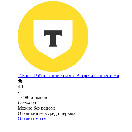
Т-Банк. Работа с клиентами. Встречи с клиентами
4.1
•
17480
отзывов
Болохово
Можно без резюме
Откликнитесь среди первых
Откликнуться