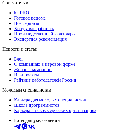
Соискателям
hh PRO
Готовое резюме
Все сервисы
Хочу у вас работать
Производственный календарь
Экспертная рекомендация
Новости и статьи
Блог
О компаниях в игровой форме
Жизнь в компании
ИТ-проекты
Рейтинг работодателей России
Молодым специалистам
Карьера для молодых специалистов
Школа программистов
Карьера в некоммерческих организациях
Боты для уведомлений