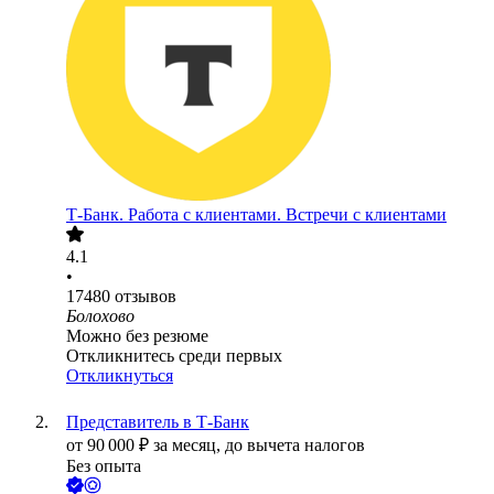
Т-Банк. Работа с клиентами. Встречи с клиентами
4.1
•
17480
отзывов
Болохово
Можно без резюме
Откликнитесь среди первых
Откликнуться
Представитель в Т-Банк
от
90 000
₽
за месяц,
до вычета налогов
Без опыта