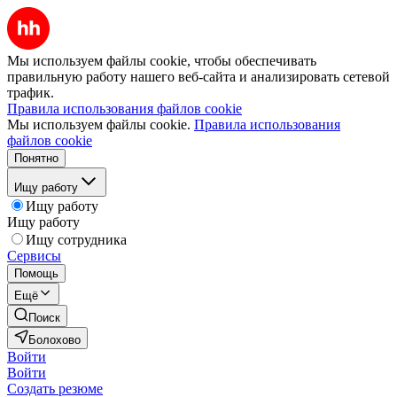
Мы используем файлы cookie, чтобы обеспечивать
правильную работу нашего веб-сайта и анализировать сетевой
трафик.
Правила использования файлов cookie
Мы используем файлы cookie.
Правила использования
файлов cookie
Понятно
Ищу работу
Ищу работу
Ищу работу
Ищу сотрудника
Сервисы
Помощь
Ещё
Поиск
Болохово
Войти
Войти
Создать резюме