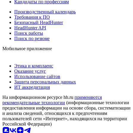
Кандидаты по профессиям
Производственный календарь
Требования к ПО
Безопасный HeadHunter
HeadHunter API
Поиск работы
Поиск по резюме
Мобильное приложение
Этика и комплаенс
Оказание услуг
Использование сайтов
Защита персональных данных
ИТ аккредитация
На информационном ресурсе hh.ru
применяются
рекомендательные технологии
(информационные технологии
предоставления информации на основе сбора, систематизации
и анализа сведений, относящихся к предпочтениям
пользователей сети «Интернет», находящихся на территории
Российской Федерации)