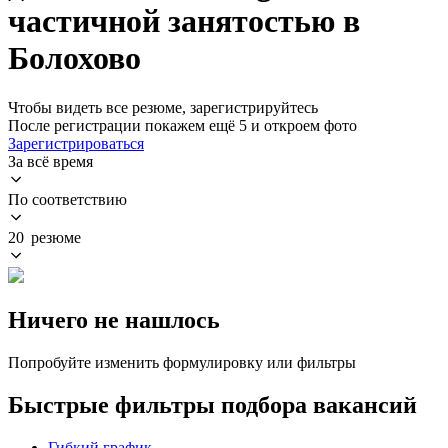
частичной занятостью в
Болохово
Чтобы видеть все резюме, зарегистрируйтесь
После регистрации покажем ещё 5 и откроем фото
Зарегистрироваться
За всё время
По соответствию
20 резюме
Ничего не нашлось
Попробуйте изменить формулировку или фильтры
Быстрые фильтры подбора вакансий
Гибкий график