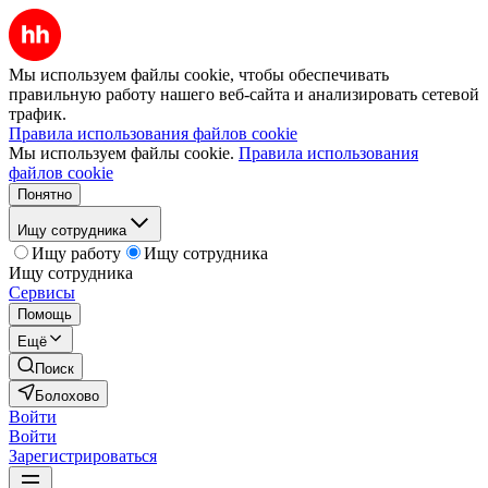
Мы используем файлы cookie, чтобы обеспечивать
правильную работу нашего веб-сайта и анализировать сетевой
трафик.
Правила использования файлов cookie
Мы используем файлы cookie.
Правила использования
файлов cookie
Понятно
Ищу сотрудника
Ищу работу
Ищу сотрудника
Ищу сотрудника
Сервисы
Помощь
Ещё
Поиск
Болохово
Войти
Войти
Зарегистрироваться