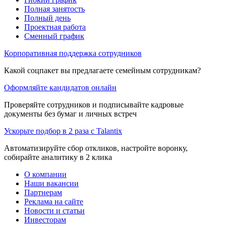
Полная занятость
Полный день
Проектная работа
Сменный график
Корпоративная поддержка сотрудников
Какой соцпакет вы предлагаете семейным сотрудникам?
Оформляйте кандидатов онлайн
Проверяйте сотрудников и подписывайте кадровые
документы без бумаг и личных встреч
Ускорьте подбор в 2 раза с Talantix
Автоматизируйте сбор откликов, настройте воронку,
собирайте аналитику в 2 клика
О компании
Наши вакансии
Партнерам
Реклама на сайте
Новости и статьи
Инвесторам