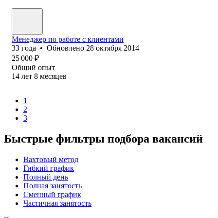
Менеджер по работе с клиентами
33
года
•
Обновлено
28 октября 2014
25 000
₽
Общий опыт
14
лет
8
месяцев
1
2
3
Быстрые фильтры подбора вакансий
Вахтовый метод
Гибкий график
Полный день
Полная занятость
Сменный график
Частичная занятость