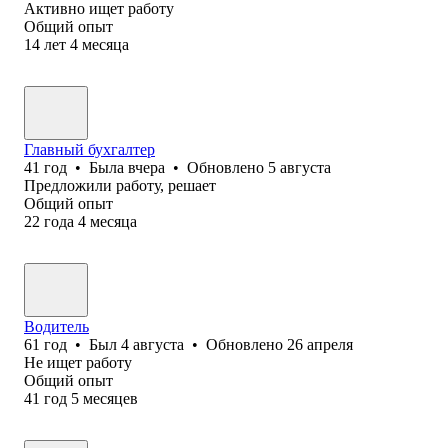
Активно ищет работу
Общий опыт
14
лет
4
месяца
Главный бухгалтер
41
год
•
Была
вчера
•
Обновлено
5 августа
Предложили работу, решает
Общий опыт
22
года
4
месяца
Водитель
61
год
•
Был
4 августа
•
Обновлено
26 апреля
Не ищет работу
Общий опыт
41
год
5
месяцев