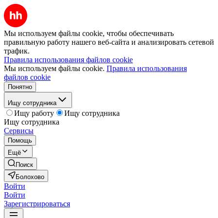
Мы используем файлы cookie, чтобы обеспечивать
правильную работу нашего веб-сайта и анализировать сетевой
трафик.
Правила использования файлов cookie
Мы используем файлы cookie.
Правила использования
файлов cookie
Понятно
Ищу сотрудника
Ищу работу
Ищу сотрудника
Ищу сотрудника
Сервисы
Помощь
Ещё
Поиск
Болохово
Войти
Войти
Зарегистрироваться