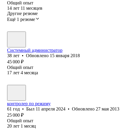
Общий опыт
14
лет
11
месяцев
Другие резюме
Ещё 1 резюме
Системный администратор
38
лет
•
Обновлено
15 января 2018
45 000
₽
Общий опыт
17
лет
4
месяца
контролер по режиму
61
год
•
Был
11 апреля 2024
•
Обновлено
27 мая 2013
25 000
₽
Общий опыт
20
лет
1
месяц