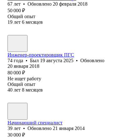
67
лет
•
Обновлено
20 февраля 2018
50 000
₽
Общий опыт
19
лет
6
месяцев
Инженер-проектировщик ПГС
74
года
•
Был
19 августа 2025
•
Обновлено
20 января 2018
80 000
₽
Не ищет работу
Общий опыт
40
лет
8
месяцев
Начинающий специалист
39
лет
•
Обновлено
21 января 2014
30 000
₽