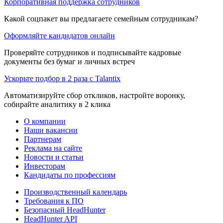
Корпоративная поддержка сотрудников
Какой соцпакет вы предлагаете семейным сотрудникам?
Оформляйте кандидатов онлайн
Проверяйте сотрудников и подписывайте кадровые
документы без бумаг и личных встреч
Ускорьте подбор в 2 раза с Talantix
Автоматизируйте сбор откликов, настройте воронку,
собирайте аналитику в 2 клика
О компании
Наши вакансии
Партнерам
Реклама на сайте
Новости и статьи
Инвесторам
Кандидаты по профессиям
Производственный календарь
Требования к ПО
Безопасный HeadHunter
HeadHunter API