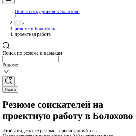
Поиск сотрудников в Болохово
/
/
...
резюме в Болохово
/
проектная работа
Поиск по резюме и навыкам
Резюме
Найти
Резюме соискателей на
проектную работу в Болохово
Чтобы видеть все резюме, зарегистрируйтесь