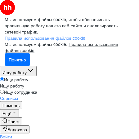
Мы используем файлы cookie, чтобы обеспечивать
правильную работу нашего веб-сайта и анализировать
сетевой трафик.
Правила использования файлов cookie
Мы используем файлы cookie.
Правила использования
файлов cookie
Понятно
Ищу работу
Ищу работу
Ищу работу
Ищу сотрудника
Сервисы
Помощь
Ещё
Поиск
Болохово
Войти