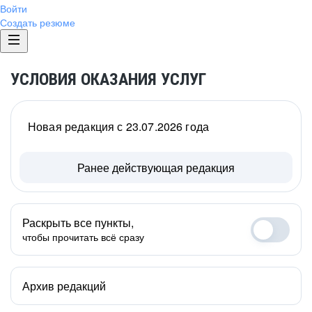
Войти
Создать резюме
УСЛОВИЯ ОКАЗАНИЯ УСЛУГ
Новая редакция с 23.07.2026 года
Ранее действующая редакция
Раскрыть все пункты,
чтобы прочитать всё сразу
Архив редакций