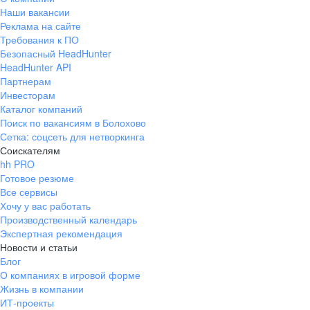
Наши вакансии
Реклама на сайте
Требования к ПО
Безопасный HeadHunter
HeadHunter API
Партнерам
Инвесторам
Каталог компаний
Поиск по вакансиям в Болохово
Сетка: соцсеть для нетворкинга
Соискателям
hh PRO
Готовое резюме
Все сервисы
Хочу у вас работать
Производственный календарь
Экспертная рекомендация
Новости и статьи
Блог
О компаниях в игровой форме
Жизнь в компании
ИТ-проекты