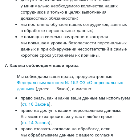
у минимально необходимого количества наших
сотрудников и только в целях выполнения
должностных обязанностей;
мы постоянно обучаем наших сотрудников, занятых
в обработке персональных данных;
с помощью системы внутреннего контроля
мы повышаем уровень безопасности персональных
данных и при обнаружении несоответствий в самые
короткие сроки устраняем их причины.
7. Как мы соблюдаем ваши права
Мы соблюдаем ваши права, предусмотренные
Федеральным законом №
152-ФЗ
«О персональных
данных»
(далее — Закон), а именно:
право знать, как и какие ваши данные мы используем
(
ст. 18 Закона
),
право на доступ к вашим персональным данным.
Вы можете запросить их у нас в любое время
(
ст. 14 Закона
),
право отозвать согласие на обработку, если
мы обрабатываем данные с вашего согласия