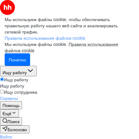
Мы используем файлы cookie, чтобы обеспечивать
правильную работу нашего веб-сайта и анализировать
сетевой трафик.
Правила использования файлов cookie
Мы используем файлы cookie.
Правила использования
файлов cookie
Понятно
Ищу работу
Ищу работу
Ищу работу
Ищу сотрудника
Сервисы
Помощь
Ещё
Поиск
Болохово
Войти