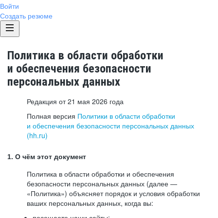
Войти
Создать резюме
Политика в области обработки
и обеспечения безопасности
персональных данных
Редакция от 21 мая 2026 года
Полная версия
Политики в области обработки
и обеспечения безопасности персональных данных
(hh.ru)
1. О чём этот документ
Политика в области обработки и обеспечения
безопасности персональных данных (далее —
«Политика») объясняет порядок и условия обработки
ваших персональных данных, когда вы:
посещаете наши сайты: