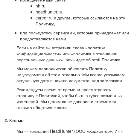
hh.ru,
headhunter.ru,
career.ru и другие, которые ссылаются на эту
Политику,
или пользуетесь сервисами, которые принадлежат или
предоставляются нами.
Если на сайте вы встретили слова «политика
конфиденциальности» или «политика в отношении
персональных данных», речь идет об этой Политике.
Мы можем периодически обновлять Политику,
не уведомляя об этом отдельно. Мы всегда указываем
актуальную дату в начале документа, над заголовком.
Рекомендуем время от времени просматривать
страницу с Политикой, чтобы быть в курсе возможных
изменений. Мы ценим ваше доверие и стремимся
открыто общаться с вами.
2. Кто мы
Мы — компания HeadHunter (ООО «Хэдхантер», ИНН