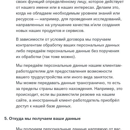
своих функций определённому лицу, которое действует
от нашего имени или в наших интересах. Делаем это,
когда не обладаем необходимым уровнем знаний или
ресурсов — например, для проведения исследований,
направленных на улучшение качества и/или создания
новых наших продуктов и сервисов.
В зависимости от условий договора мы поручаем
контрагентам обработку ваших персональных данных
либо передаём персональные данные без поручения
их обработки (так тоже можно).
Мы передаём персональные данные нашим клиентам-
работодателям для предоставления возможности
вашего трудоустройства или иного вида занятости.
Мы можем передавать данные трансгранично, то есть
за пределы страны вашего нахождения. Например, это
происходит, если вы разместили резюме на нашем
сайте, а иностранный клиент-работодатель приобрёл
доступ к нашей базе данных.
5. Откуда мы получаем ваши данные
Мы получаем персональные данные напрямую от вас,