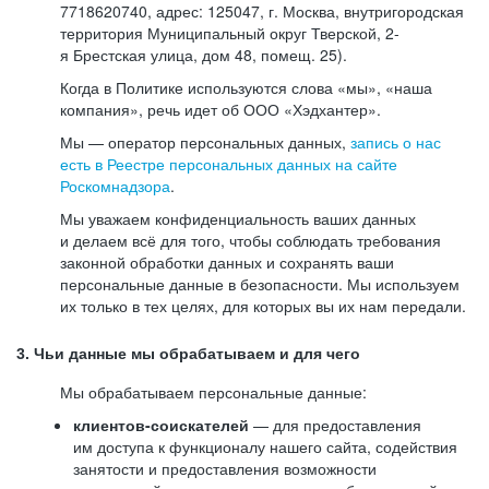
7718620740, адрес: 125047, г. Москва, внутригородская
территория Муниципальный округ Тверской, 2-
я Брестская улица, дом 48, помещ. 25).
Когда в Политике используются слова «мы», «наша
компания», речь идет об ООО «Хэдхантер».
Мы — оператор персональных данных,
запись о нас
есть в Реестре персональных данных на сайте
Роскомнадзора
.
Мы уважаем конфиденциальность ваших данных
и делаем всё для того, чтобы соблюдать требования
законной обработки данных и сохранять ваши
персональные данные в безопасности. Мы используем
их только в тех целях, для которых вы их нам передали.
3. Чьи данные мы обрабатываем и для чего
Мы обрабатываем персональные данные:
клиентов-соискателей
— для предоставления
им доступа к функционалу нашего сайта, содействия
занятости и предоставления возможности