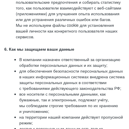
пользовательские предпочтения и собирать статистику
того, как пользователи взаимодействуют с веб-сайтами
(приложениями) для улучшения опыта использования
или для устранения различных ошибок или багов.
Мы не используем файлы cookie для установления
вашей личности как конкретного пользователя наших
сервисов.
6. Как мы защищаем ваши данные
В компании назначен ответственный за организацию
обработки персональных данных и их защиту;
для обеспечения безопасности персональных данных
в наших информационных системах внедрена система
защиты персональных данных в соответствии
с требованиями действующего законодательства РФ;
все носители с персональными данными, как
бумажные, так и электронные, подлежат учёту,
мы соблюдаем строгие требования по их хранению
и уничтожению;
на территории нашей компании действует пропускной
режим;
доступ к персональным данным есть только