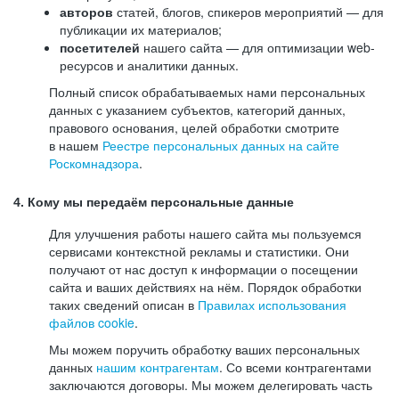
авторов
статей, блогов, спикеров мероприятий — для
публикации их материалов;
посетителей
нашего сайта — для оптимизации web-
ресурсов и аналитики данных.
Полный список обрабатываемых нами персональных
данных с указанием субъектов, категорий данных,
правового основания, целей обработки смотрите
в нашем
Реестре персональных данных на сайте
Роскомнадзора
.
4. Кому мы передаём персональные данные
Для улучшения работы нашего сайта мы пользуемся
сервисами контекстной рекламы и статистики. Они
получают от нас доступ к информации о посещении
сайта и ваших действиях на нём. Порядок обработки
таких сведений описан в
Правилах использования
файлов cookie
.
Мы можем поручить обработку ваших персональных
данных
нашим контрагентам
. Со всеми контрагентами
заключаются договоры. Мы можем делегировать часть