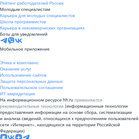
Рейтинг работодателей России
Молодым специалистам
Карьера для молодых специалистов
Школа программистов
Карьера в некоммерческих организациях
Боты для уведомлений
Мобильное приложение
Этика и комплаенс
Оказание услуг
Использование сайтов
Защита персональных данных
Пользовательское соглашение
ИТ аккредитация
На информационном ресурсе hh.ru
применяются
рекомендательные технологии
(информационные технологии
предоставления информации на основе сбора, систематизации
и анализа сведений, относящихся к предпочтениям пользователей
сети «Интернет», находящихся на территории Российской
Федерации)