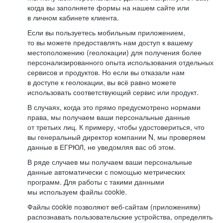
когда вы заполняете формы на нашем сайте или
в личном кабинете клиента.
Если вы пользуетесь мобильным приложением,
то вы можете предоставлять нам доступ к вашему
местоположению (геолокации) для получения более
персонализированного опыта использования отдельных
сервисов и продуктов. Но если вы отказали нам
в доступе к геолокации, вы всё равно можете
использовать соответствующий сервис или продукт.
В случаях, когда это прямо предусмотрено нормами
права, мы получаем ваши персональные данные
от третьих лиц. К примеру, чтобы удостовериться, что
вы генеральный директор компании N, мы проверяем
данные в ЕГРЮЛ, не уведомляя вас об этом.
В ряде случаев мы получаем ваши персональные
данные автоматически с помощью метрических
программ. Для работы с такими данными
мы используем файлы cookie.
Файлы cookie позволяют веб-сайтам (приложениям)
распознавать пользовательские устройства, определять