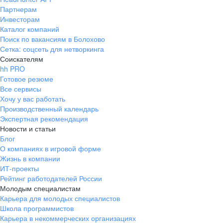
Партнерам
Инвесторам
Каталог компаний
Поиск по вакансиям в Болохово
Сетка: соцсеть для нетворкинга
Соискателям
hh PRO
Готовое резюме
Все сервисы
Хочу у вас работать
Производственный календарь
Экспертная рекомендация
Новости и статьи
Блог
О компаниях в игровой форме
Жизнь в компании
ИТ-проекты
Рейтинг работодателей России
Молодым специалистам
Карьера для молодых специалистов
Школа программистов
Карьера в некоммерческих организациях