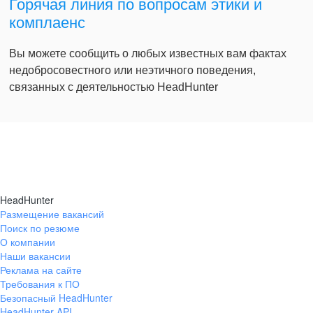
Горячая линия по вопросам этики и
комплаенс
Вы можете сообщить о любых известных вам фактах
недобросовестного или неэтичного поведения,
связанных с деятельностью HeadHunter
HeadHunter
Размещение вакансий
Поиск по резюме
О компании
Наши вакансии
Реклама на сайте
Требования к ПО
Безопасный HeadHunter
HeadHunter API