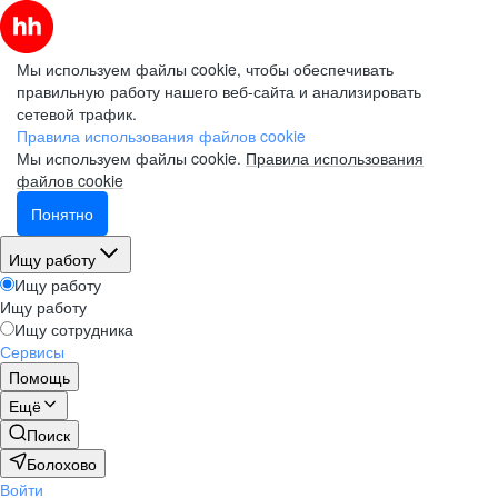
Мы используем файлы cookie, чтобы обеспечивать
правильную работу нашего веб-сайта и анализировать
сетевой трафик.
Правила использования файлов cookie
Мы используем файлы cookie.
Правила использования
файлов cookie
Понятно
Ищу работу
Ищу работу
Ищу работу
Ищу сотрудника
Сервисы
Помощь
Ещё
Поиск
Болохово
Войти