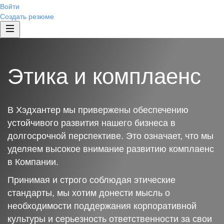
Войти
Создать резюме
Этика и комплаенс
В Хэдхантер мы привержены обеспечению
устойчивого развития нашего бизнеса в
долгосрочной перспективе. Это означает, что мы
уделяем высокое внимание развитию комплаенс
в Компании.
Принимая и строго соблюдая этические
стандарты, мы хотим донести мысль о
необходимости поддержания корпоративной
культуры и серьезность ответственности за свои