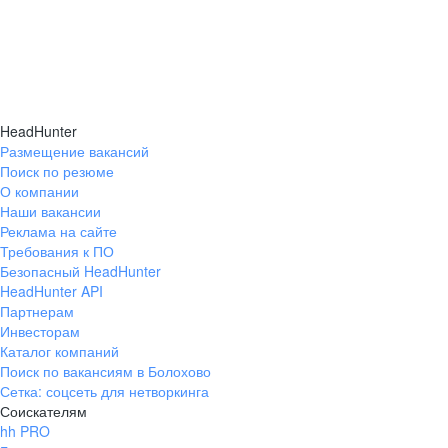
HeadHunter
Размещение вакансий
Поиск по резюме
О компании
Наши вакансии
Реклама на сайте
Требования к ПО
Безопасный HeadHunter
HeadHunter API
Партнерам
Инвесторам
Каталог компаний
Поиск по вакансиям в Болохово
Сетка: соцсеть для нетворкинга
Соискателям
hh PRO