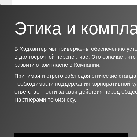
Этика и компл
В Хэдхантер мы привержены обеспечению усто
в долгосрочной перспективе. Это означает, чт
развитию комплаенс в Компании.
Принимая и строго соблюдая этические станда
необходимости поддержания корпоративной ку
ответственности за свои действия перед обще
Партнерами по бизнесу.