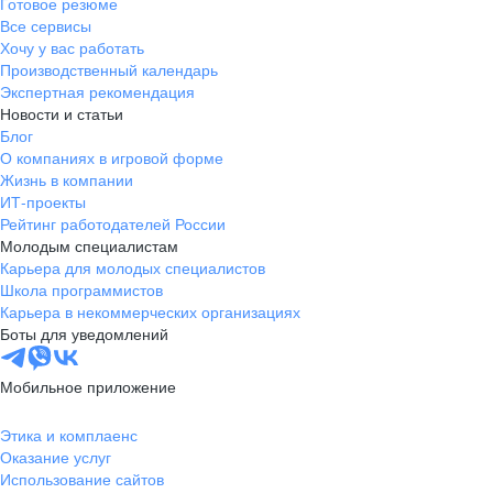
Готовое резюме
Все сервисы
Хочу у вас работать
Производственный календарь
Экспертная рекомендация
Новости и статьи
Блог
О компаниях в игровой форме
Жизнь в компании
ИТ-проекты
Рейтинг работодателей России
Молодым специалистам
Карьера для молодых специалистов
Школа программистов
Карьера в некоммерческих организациях
Боты для уведомлений
Мобильное приложение
Этика и комплаенс
Оказание услуг
Использование сайтов