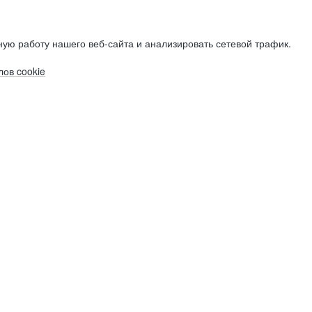
ую работу нашего веб-сайта и анализировать сетевой трафик.
ов cookie