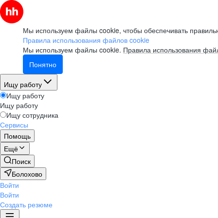
Мы используем файлы cookie, чтобы обеспечивать правильн
Правила использования файлов cookie
Мы используем файлы cookie.
Правила использования файл
Понятно
Ищу работу
Ищу работу
Ищу работу
Ищу сотрудника
Сервисы
Помощь
Ещё
Поиск
Болохово
Войти
Войти
Создать резюме