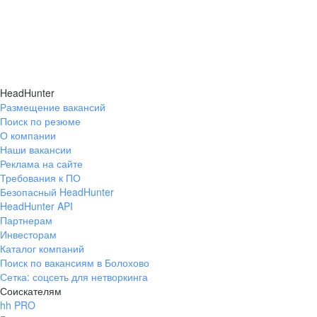
HeadHunter
Размещение вакансий
Поиск по резюме
О компании
Наши вакансии
Реклама на сайте
Требования к ПО
Безопасный HeadHunter
HeadHunter API
Партнерам
Инвесторам
Каталог компаний
Поиск по вакансиям в Болохово
Сетка: соцсеть для нетворкинга
Соискателям
hh PRO