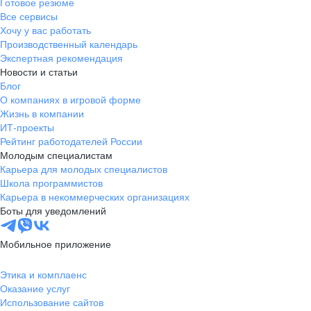
Готовое резюме
Все сервисы
Хочу у вас работать
Производственный календарь
Экспертная рекомендация
Новости и статьи
Блог
О компаниях в игровой форме
Жизнь в компании
ИТ-проекты
Рейтинг работодателей России
Молодым специалистам
Карьера для молодых специалистов
Школа программистов
Карьера в некоммерческих организациях
Боты для уведомлений
Мобильное приложение
Этика и комплаенс
Оказание услуг
Использование сайтов