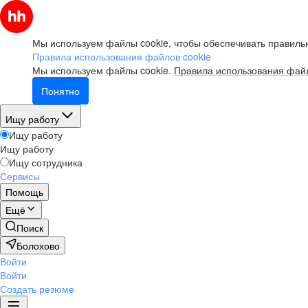
Мы используем файлы cookie, чтобы обеспечивать правильн
Правила использования файлов cookie
Мы используем файлы cookie.
Правила использования файл
Понятно
Ищу работу
Ищу работу
Ищу работу
Ищу сотрудника
Сервисы
Помощь
Ещё
Поиск
Болохово
Войти
Войти
Создать резюме