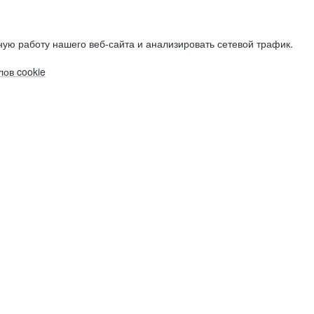
ую работу нашего веб-сайта и анализировать сетевой трафик.
ов cookie