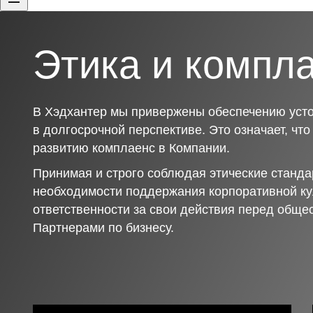
Этика и компл
В Хэдхантер мы привержены обеспечению усто
в долгосрочной перспективе. Это означает, чт
развитию комплаенс в Компании.
Принимая и строго соблюдая этические станда
необходимости поддержания корпоративной ку
ответственности за свои действия перед обще
Партнерами по бизнесу.