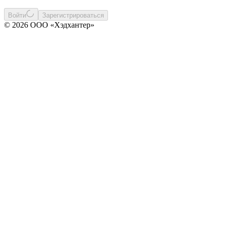
Войти
Зарегистрироваться
© 2026 ООО «Хэдхантер»