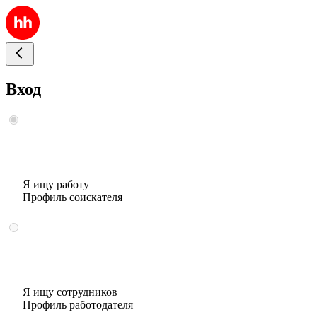
Вход
Я ищу работу
Профиль соискателя
Я ищу сотрудников
Профиль работодателя