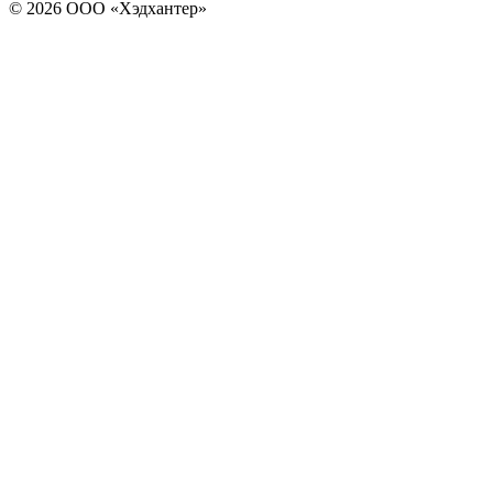
© 2026 ООО «Хэдхантер»