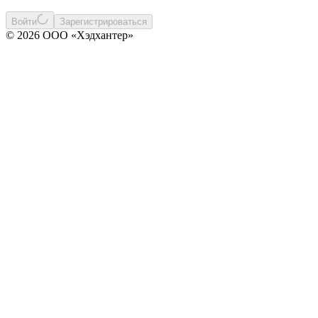
Войти
Зарегистрироваться
© 2026 ООО «Хэдхантер»