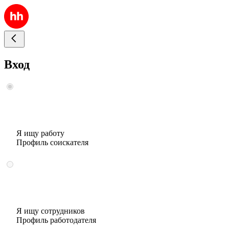
Вход
Я ищу работу
Профиль соискателя
Я ищу сотрудников
Профиль работодателя