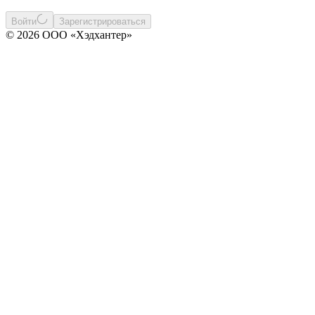
Войти
Зарегистрироваться
© 2026 ООО «Хэдхантер»