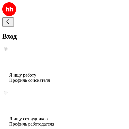
Вход
Я ищу работу
Профиль соискателя
Я ищу сотрудников
Профиль работодателя