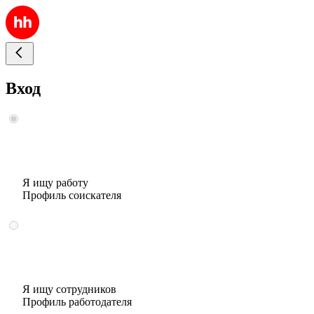
Вход
Я ищу работу
Профиль соискателя
Я ищу сотрудников
Профиль работодателя