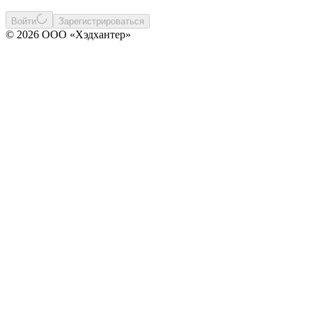
Войти
Зарегистрироваться
© 2026 ООО «Хэдхантер»