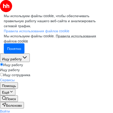
Мы используем файлы cookie, чтобы обеспечивать
правильную работу нашего веб-сайта и анализировать
сетевой трафик.
Правила использования файлов cookie
Мы используем файлы cookie.
Правила использования
файлов cookie
Понятно
Ищу работу
Ищу работу
Ищу работу
Ищу сотрудника
Сервисы
Помощь
Ещё
Поиск
Болохово
Войти