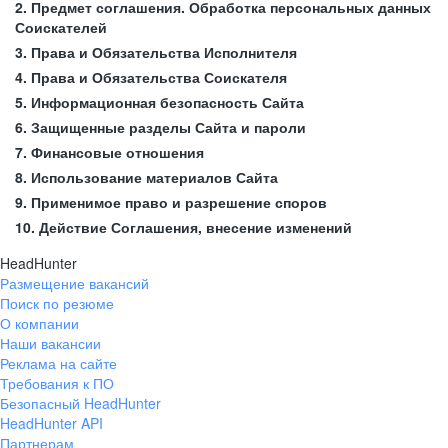
2. Предмет соглашения. Обработка персональных данных
Соискателей
3. Права и Обязательства Исполнителя
4. Права и Обязательства Соискателя
5. Информационная безопасность Сайта
6. Защищенные разделы Сайта и пароли
7. Финансовые отношения
8. Использование материалов Сайта
9. Применимое право и разрешение споров
10. Действие Соглашения, внесение изменений
HeadHunter
Размещение вакансий
Поиск по резюме
О компании
Наши вакансии
Реклама на сайте
Требования к ПО
Безопасный HeadHunter
HeadHunter API
Партнерам