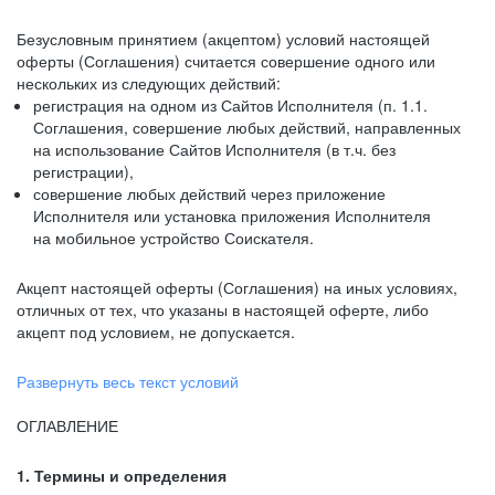
Безусловным принятием (акцептом) условий настоящей
оферты (Соглашения) считается совершение одного или
нескольких из следующих действий:
регистрация на одном из Сайтов Исполнителя (п. 1.1.
Соглашения, совершение любых действий, направленных
на использование Сайтов Исполнителя (в т.ч. без
регистрации),
совершение любых действий через приложение
Исполнителя или установка приложения Исполнителя
на мобильное устройство Соискателя.
Акцепт настоящей оферты (Соглашения) на иных условиях,
отличных от тех, что указаны в настоящей оферте, либо
акцепт под условием, не допускается.
Развернуть весь текст условий
ОГЛАВЛЕНИЕ
1. Термины и определения