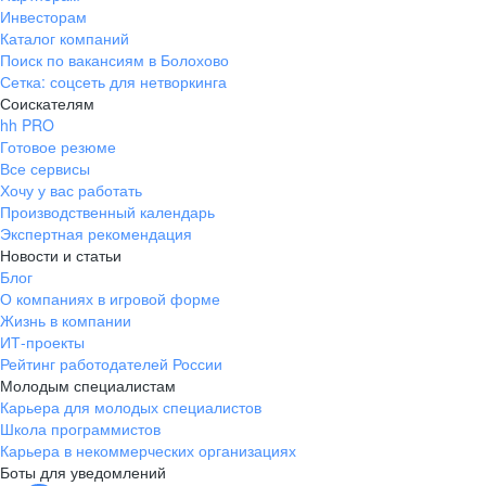
Инвесторам
Каталог компаний
Поиск по вакансиям в Болохово
Сетка: соцсеть для нетворкинга
Соискателям
hh PRO
Готовое резюме
Все сервисы
Хочу у вас работать
Производственный календарь
Экспертная рекомендация
Новости и статьи
Блог
О компаниях в игровой форме
Жизнь в компании
ИТ-проекты
Рейтинг работодателей России
Молодым специалистам
Карьера для молодых специалистов
Школа программистов
Карьера в некоммерческих организациях
Боты для уведомлений