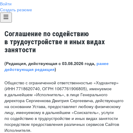
Войти
Создать резюме
Соглашение по содействию
в трудоустройстве и иных видах
занятости
(Редакция, действующая с 03.08.2026 года,
ранее
действующая редакция
)
Общество с ограниченной ответственностью «Хэдхантер»
(ИНН 7718620740, ОГРН 1067761906805), именуемое
в дальнейшем «Исполнитель», в лице Генерального
директора Сергиенкова Дмитрия Сергеевича, действующего
на основании Устава, предоставляет любому физическому
лицу, именуемому в дальнейшем «Соискатель», услуги
по содействию в трудоустройстве и иных видах занятости
посредством предоставления различных сервисов Сайтов
Исполнителя.