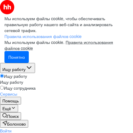
Мы используем файлы cookie, чтобы обеспечивать
правильную работу нашего веб-сайта и анализировать
сетевой трафик.
Правила использования файлов cookie
Мы используем файлы cookie.
Правила использования
файлов cookie
Понятно
Ищу работу
Ищу работу
Ищу работу
Ищу сотрудника
Сервисы
Помощь
Ещё
Поиск
Болохово
Войти