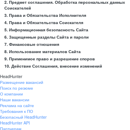
2. Предмет соглашения. Обработка персональных данных
Соискателей
3. Права и Обязательства Исполнителя
4. Права и Обязательства Соискателя
5. Информационная безопасность Сайта
6. Защищенные разделы Сайта и пароли
7. Финансовые отношения
8. Использование материалов Сайта
9. Применимое право и разрешение споров
10. Действие Соглашения, внесение изменений
HeadHunter
Размещение вакансий
Поиск по резюме
О компании
Наши вакансии
Реклама на сайте
Требования к ПО
Безопасный HeadHunter
HeadHunter API
Партнерам