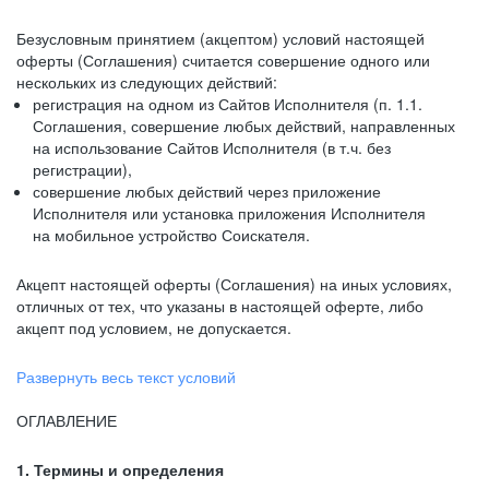
Безусловным принятием (акцептом) условий настоящей
оферты (Соглашения) считается совершение одного или
нескольких из следующих действий:
регистрация на одном из Сайтов Исполнителя (п. 1.1.
Соглашения, совершение любых действий, направленных
на использование Сайтов Исполнителя (в т.ч. без
регистрации),
совершение любых действий через приложение
Исполнителя или установка приложения Исполнителя
на мобильное устройство Соискателя.
Акцепт настоящей оферты (Соглашения) на иных условиях,
отличных от тех, что указаны в настоящей оферте, либо
акцепт под условием, не допускается.
Развернуть весь текст условий
ОГЛАВЛЕНИЕ
1. Термины и определения