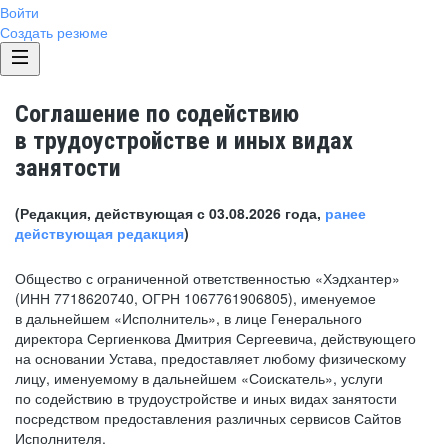
Войти
Создать резюме
Соглашение по содействию
в трудоустройстве и иных видах
занятости
(Редакция, действующая с 03.08.2026 года,
ранее
действующая редакция
)
Общество с ограниченной ответственностью «Хэдхантер»
(ИНН 7718620740, ОГРН 1067761906805), именуемое
в дальнейшем «Исполнитель», в лице Генерального
директора Сергиенкова Дмитрия Сергеевича, действующего
на основании Устава, предоставляет любому физическому
лицу, именуемому в дальнейшем «Соискатель», услуги
по содействию в трудоустройстве и иных видах занятости
посредством предоставления различных сервисов Сайтов
Исполнителя.