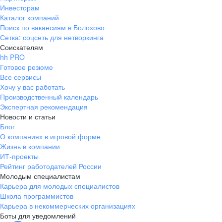
Инвесторам
Каталог компаний
Поиск по вакансиям в Болохово
Сетка: соцсеть для нетворкинга
Соискателям
hh PRO
Готовое резюме
Все сервисы
Хочу у вас работать
Производственный календарь
Экспертная рекомендация
Новости и статьи
Блог
О компаниях в игровой форме
Жизнь в компании
ИТ-проекты
Рейтинг работодателей России
Молодым специалистам
Карьера для молодых специалистов
Школа программистов
Карьера в некоммерческих организациях
Боты для уведомлений